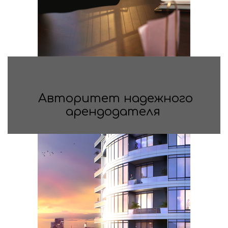
Авторитет надежного
арендодателя