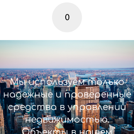
Мы используем только
надежные и проверенные
средства в управлении
недвижимостью.
Объекты в нашем