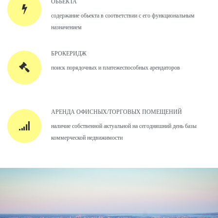
ОБЬЕКТА
содержание обьекта в соответствии с его функциональным
назначением
БРОКЕРИДЖ
поиск порядочных и платежеспособных арендаторов
АРЕНДА ОФИСНЫХ/ТОРГОВЫХ ПОМЕЩЕНИЙ
наличие собственной актуальной на сегодняшний день базы
коммерческой недвижимости