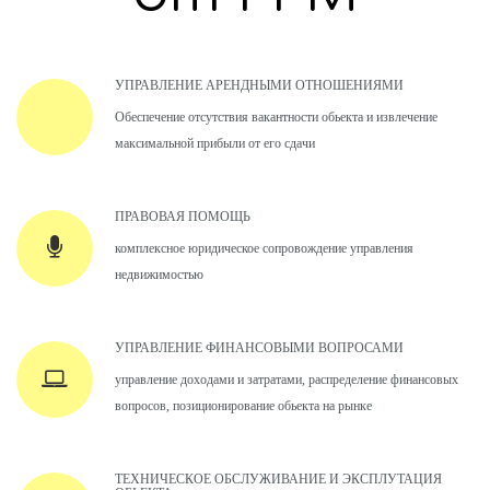
УПРАВЛЕНИЕ АРЕНДНЫМИ ОТНОШЕНИЯМИ
Обеспечение отсутствия вакантности обьекта и извлечение
максимальной прибыли от его сдачи
ПРАВОВАЯ ПОМОЩЬ
комплексное юридическое сопровождение управления
недвижимостью
УПРАВЛЕНИЕ ФИНАНСОВЫМИ ВОПРОСАМИ
управление доходами и затратами, распределение финансовых
вопросов, позиционирование обьекта на рынке
ТЕХНИЧЕСКОЕ ОБСЛУЖИВАНИЕ И ЭКСПЛУТАЦИЯ