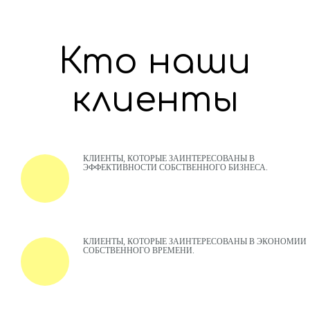
Кто наши
клиенты
КЛИЕНТЫ, КОТОРЫЕ ЗАИНТЕРЕСОВАНЫ В
ЭФФЕКТИВНОСТИ СОБСТВЕННОГО БИЗНЕСА.
КЛИЕНТЫ, КОТОРЫЕ ЗАИНТЕРЕСОВАНЫ В ЭКОНОМИИ
СОБСТВЕННОГО ВРЕМЕНИ.