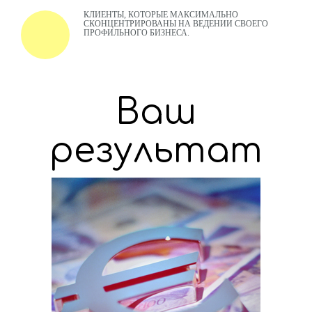
КЛИЕНТЫ, КОТОРЫЕ МАКСИМАЛЬНО
СКОНЦЕНТРИРОВАНЫ НА ВЕДЕНИИ СВОЕГО
ПРОФИЛЬНОГО БИЗНЕСА.
Ваш
результат