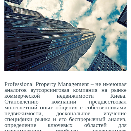
Professional Property Management – не имеющая
аналогов аутсорсинговая компания на рынке
коммерческой недвижимости Киева.
Становлению компании предшествовал
многолетний опыт общения с собственниками
недвижимости, доскональное изучение
специфики рынка и его беспрерывный анализ,
определение ключевых областей для
максимизации прибыли недвижимого