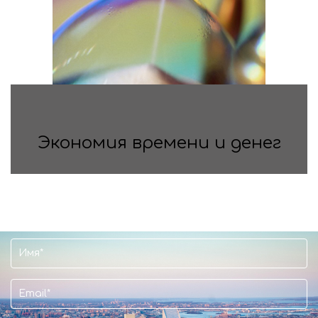
Экономия времени и денег