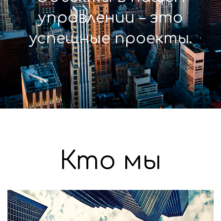
управлении – это
успешные проекты.
Кто мы