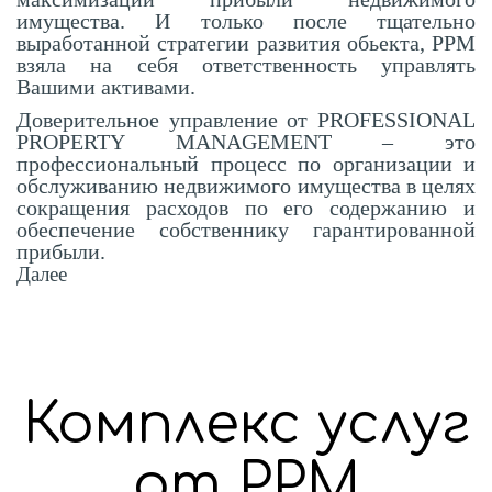
имущества. И только после тщательно
выработанной стратегии развития обьекта, PPM
взяла на себя ответственность управлять
Вашими активами.
Доверительное управление от PROFESSIONAL
PROPERTY MANAGEMENT – это
профессиональный процесс по организации и
обслуживанию недвижимого имущества в целях
сокращения расходов по его содержанию и
обеспечение собственнику гарантированной
прибыли.
Далее
Комплекс услуг
от PPM