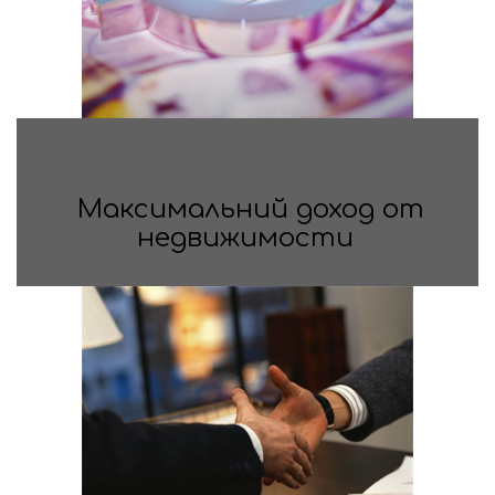
Максимальний доход от
недвижимости